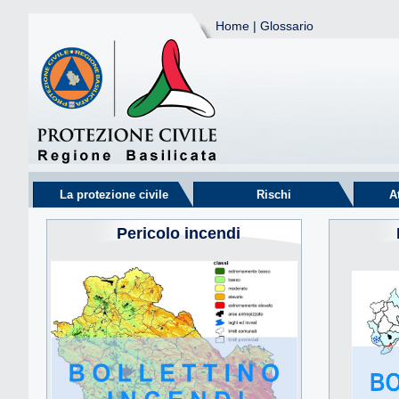
Home
|
Glossario
La protezione civile
Rischi
A
Pericolo incendi