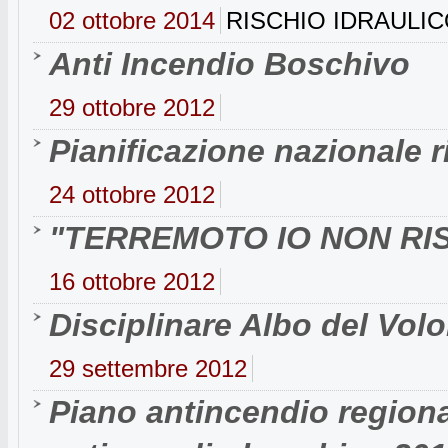
02 ottobre 2014
RISCHIO IDRAULI
Anti Incendio Boschivo
29 ottobre 2012
Pianificazione nazionale 
24 ottobre 2012
"TERREMOTO IO NON RI
16 ottobre 2012
Disciplinare Albo del Volo
29 settembre 2012
Piano antincendio region