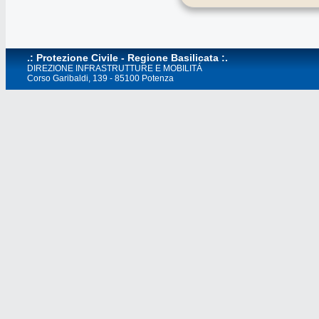
.: Protezione Civile - Regione Basilicata :.
DIREZIONE INFRASTRUTTURE E MOBILITÁ
Corso Garibaldi, 139 - 85100 Potenza